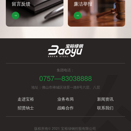
留言反馈
廉洁举报
集团电话：
0757—83038888
地址：佛山市禅城区绿景一路8号六层、八层
走进宝裕
业务布局
新闻资讯
招贤纳士
战略合作
联系我们
版权所有© 2021 宝裕绿钢控股有限公司