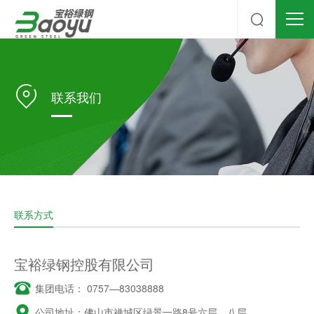
联系我们
联系方式
宝裕绿钢控股有限公司
集团电话： 0757—83038888
公司地址：佛山市禅城区绿景一路8号六层、八层