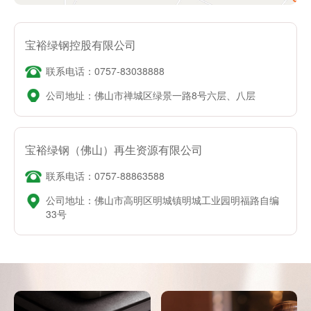
宝裕绿钢控股有限公司
联系电话：0757-83038888
公司地址：佛山市禅城区绿景一路8号六层、八层
宝裕绿钢（佛山）再生资源有限公司
联系电话：0757-88863588
公司地址：佛山市高明区明城镇明城工业园明福路自编
33号