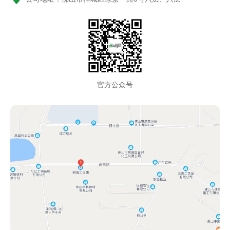
官方公众号