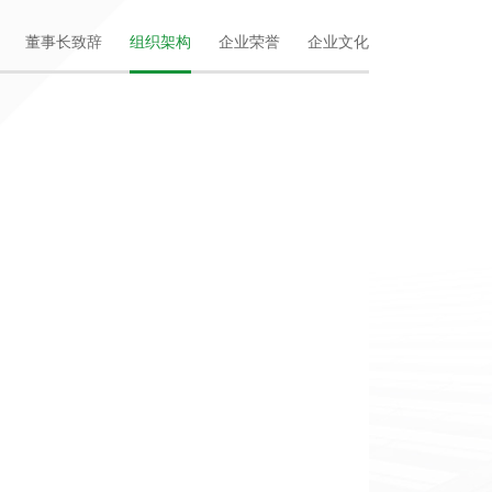
董事长致辞
组织架构
企业荣誉
企业文化