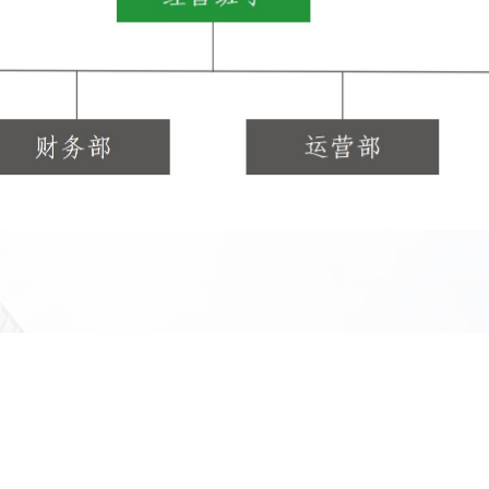
走进宝裕
业务布局
新闻资讯
公司简介
公司要闻
董事长致辞
行业资讯