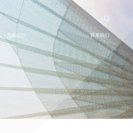
战略合作
联系我们