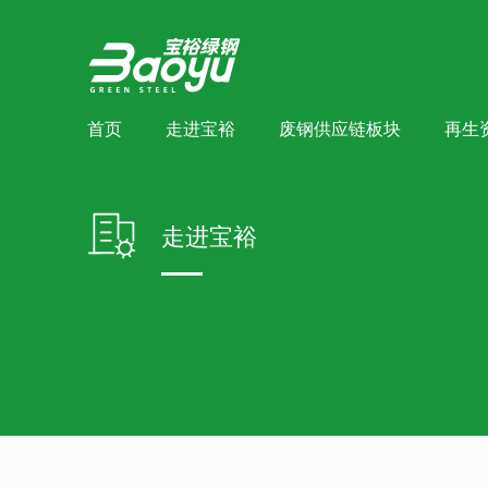
首页
走进宝裕
废钢供应链板块
再生
走进宝裕