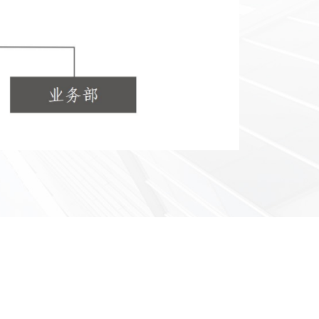
招贤纳士
战略合作
联系我们
人才发展
业务团队
联系方式
人才招聘
原料供应商